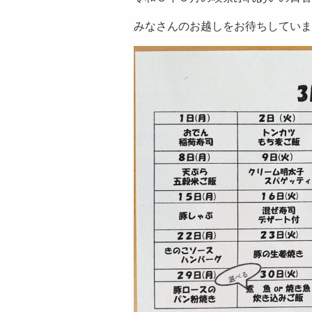
みなさんのお越しをお待ちしていま