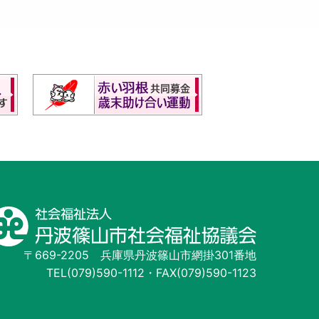
〒669-2205
兵庫県丹波篠山市網掛301番地
TEL(079)590-1112
・
FAX(079)590-1123