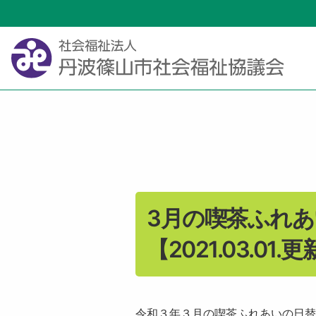
3月の喫茶ふれ
【2021.03.01.
令和３年３月の喫茶ふれあいの日替