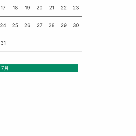
17
18
19
20
21
22
23
24
25
26
27
28
29
30
31
« 7月