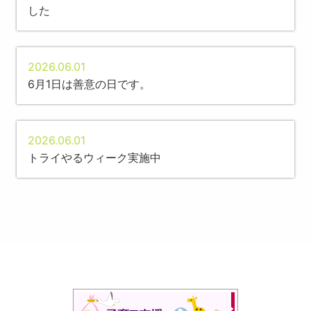
した
2026.06.01
6月1日は善意の日です。
2026.06.01
トライやるウィーク実施中