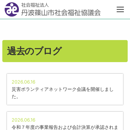
過去のブログ
2026.06.16
災害ボランティアネットワーク会議を開催しまし
た。
2026.06.16
令和７年度の事業報告および会計決算が承認されま